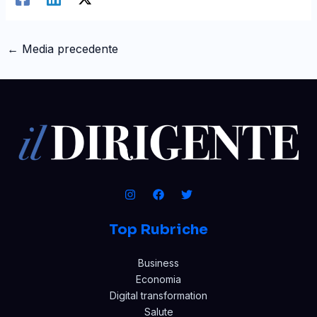
←
Media precedente
Top Rubriche
Business
Economia
Digital transformation
Salute