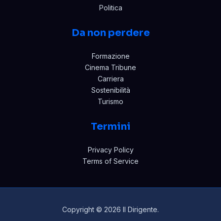
Politica
Da non perdere
Formazione
Cinema Tribune
Carriera
Sostenibilità
Turismo
Termini
Privacy Policy
Terms of Service
Copyright © 2026 Il Dirigente.