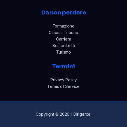
Da non perdere
Formazione
Cinema Tribune
Carriera
Sostenibilità
Turismo
Termini
Privacy Policy
Terms of Service
Copyright © 2026 Il Dirigente.