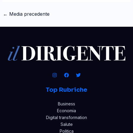
←
Media precedente
Top Rubriche
Business
Economia
Digital transformation
Salute
Politica