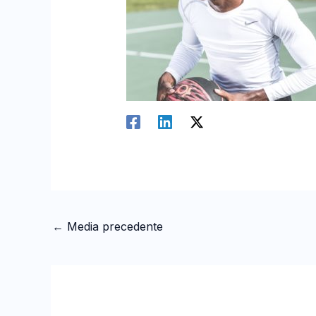
←
Media precedente