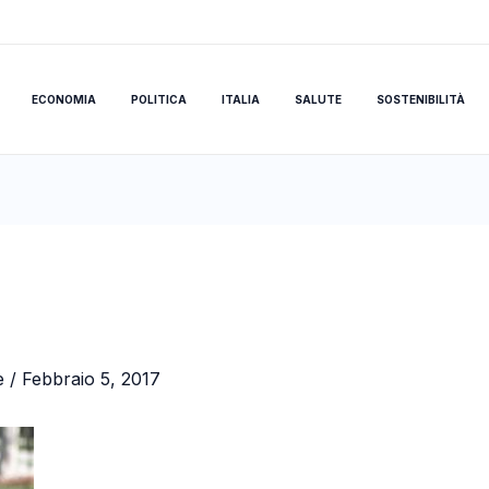
ECONOMIA
POLITICA
ITALIA
SALUTE
SOSTENIBILITÀ
e
/
Febbraio 5, 2017