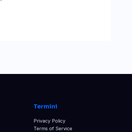
Termini
Privacy Policy
Terms of Service