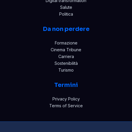
Digital transformation
Salute
Politica
Da non perdere
Formazione
Cinema Tribune
Carriera
Sostenibilità
Turismo
Termini
Privacy Policy
Terms of Service