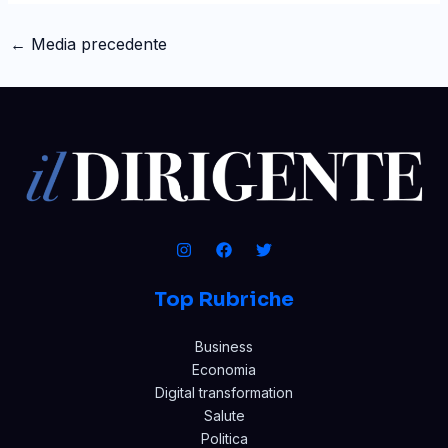
←
Media precedente
Top Rubriche
Business
Economia
Digital transformation
Salute
Politica