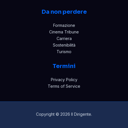
Da non perdere
Formazione
Cinema Tribune
Carriera
Sostenibilità
Turismo
Termini
Privacy Policy
Terms of Service
Copyright © 2026 Il Dirigente.