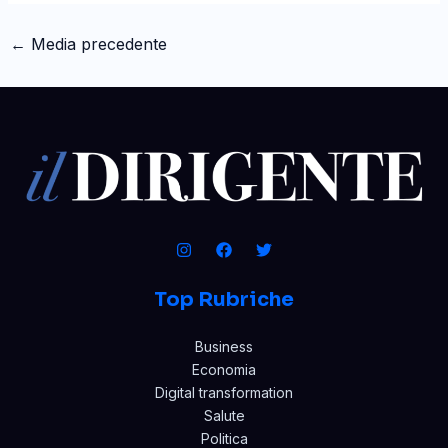
←
Media precedente
Top Rubriche
Business
Economia
Digital transformation
Salute
Politica