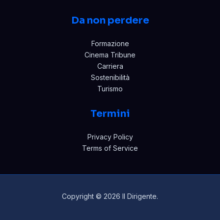
Da non perdere
Formazione
Cinema Tribune
Carriera
Sostenibilità
Turismo
Termini
Privacy Policy
Terms of Service
Copyright © 2026 Il Dirigente.