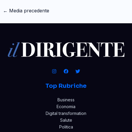
←
Media precedente
Top Rubriche
Business
Economia
Digital transformation
Salute
Politica