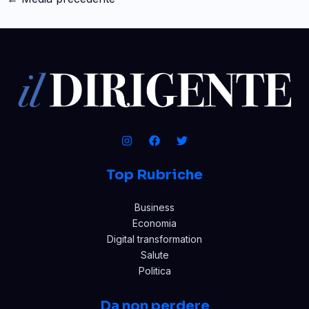
Top Rubriche
Business
Economia
Digital transformation
Salute
Politica
Da non perdere