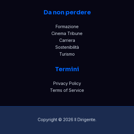
Da non perdere
Formazione
Cinema Tribune
Carriera
Sostenibilità
Turismo
Termini
Privacy Policy
Terms of Service
Copyright © 2026 Il Dirigente.