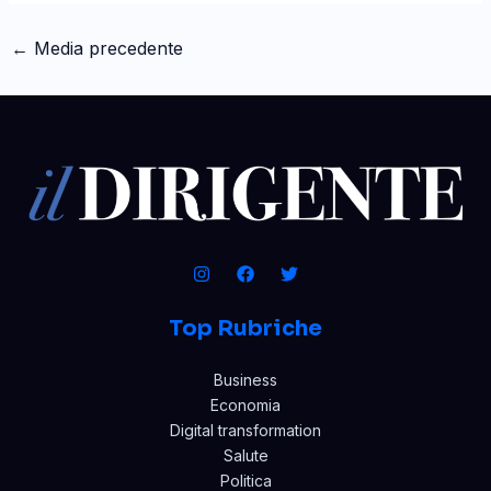
←
Media precedente
Top Rubriche
Business
Economia
Digital transformation
Salute
Politica