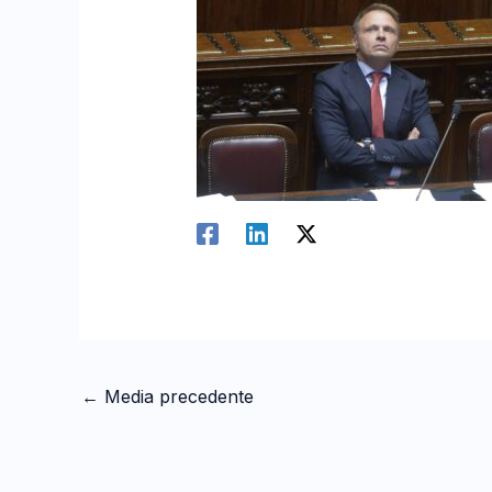
←
Media precedente