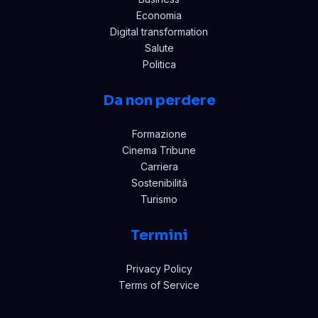
Economia
Digital transformation
Salute
Politica
Da non perdere
Formazione
Cinema Tribune
Carriera
Sostenibilità
Turismo
Termini
Privacy Policy
Terms of Service