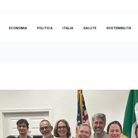
ECONOMIA
POLITICA
ITALIA
SALUTE
SOSTENIBILITÀ