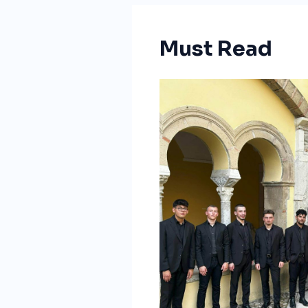
Must Read