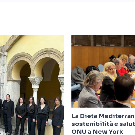
La Dieta Mediterra
sostenibilità e salu
ONU a New York