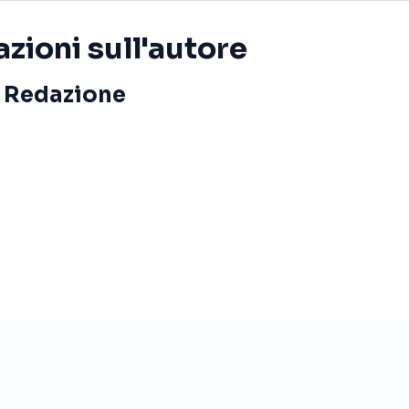
zioni sull'autore
Redazione