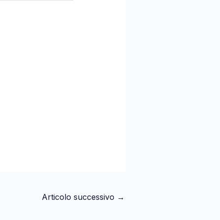
Articolo successivo
→