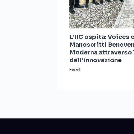
L’IIC ospita: Voices 
Manoscritti Beneven
Moderna attraverso l
dell’innovazione
Eventi