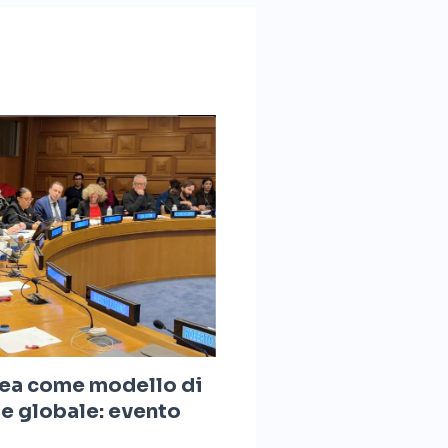
nea come modello di
te globale: evento