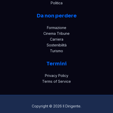
Politica
Da non perdere
Formazione
Cinema Tribune
Carriera
Sostenibilità
Turismo
Termini
Privacy Policy
Terms of Service
Copyright © 2026 Il Dirigente.