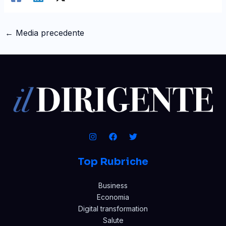
←
Media precedente
Top Rubriche
Business
Economia
Digital transformation
Salute