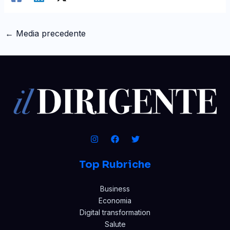
←
Media precedente
Top Rubriche
Business
Economia
Digital transformation
Salute