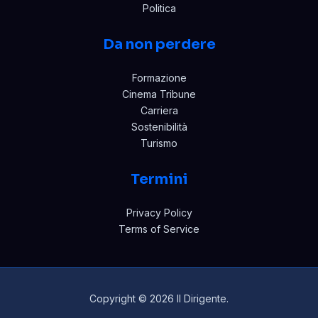
Politica
Da non perdere
Formazione
Cinema Tribune
Carriera
Sostenibilità
Turismo
Termini
Privacy Policy
Terms of Service
Copyright © 2026 Il Dirigente.