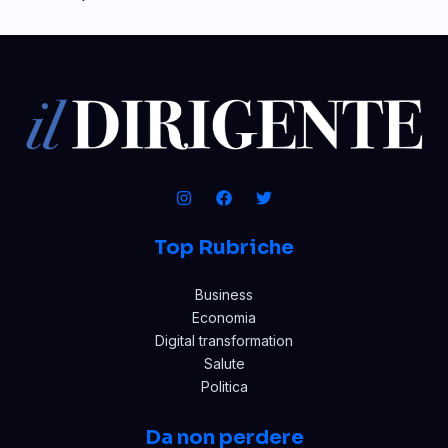
Top Rubriche
Business
Economia
Digital transformation
Salute
Politica
Da non perdere