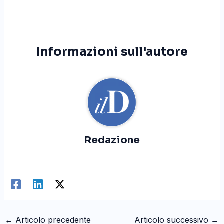
Informazioni sull'autore
Redazione
←
Articolo precedente
Articolo successivo
→