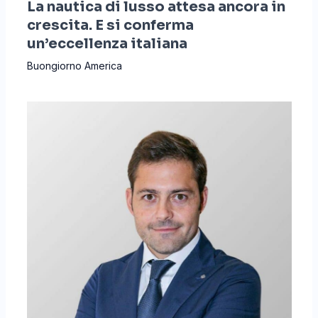
La nautica di lusso attesa ancora in
crescita. E si conferma
un’eccellenza italiana
Buongiorno America