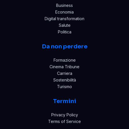
Business
Economia
Digital transformation
Salute
Politica
Da non perdere
Formazione
Cinema Tribune
Carriera
Sostenibilità
Turismo
Termini
Privacy Policy
Terms of Service