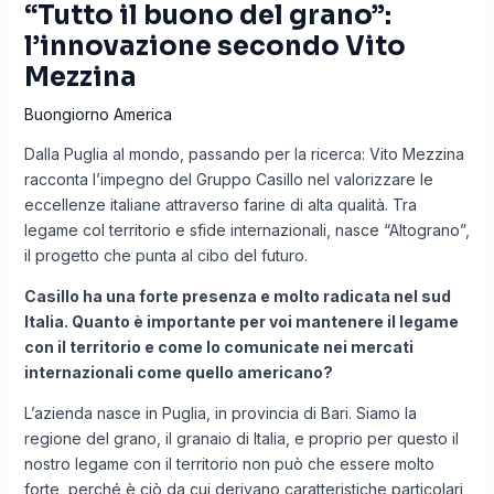
“Tutto il buono del grano”:
l’innovazione secondo Vito
Mezzina
Buongiorno America
Dalla Puglia al mondo, passando per la ricerca: Vito Mezzina
racconta l’impegno del Gruppo Casillo nel valorizzare le
eccellenze italiane attraverso farine di alta qualità. Tra
legame col territorio e sfide internazionali, nasce “Altograno”,
il progetto che punta al cibo del futuro.
Casillo ha una forte presenza e molto radicata nel sud
Italia. Quanto è importante per voi mantenere il legame
con il territorio e come lo comunicate nei mercati
internazionali come quello americano?
L’azienda nasce in Puglia, in provincia di Bari. Siamo la
regione del grano, il granaio di Italia, e proprio per questo il
nostro legame con il territorio non può che essere molto
forte, perché è ciò da cui derivano caratteristiche particolari