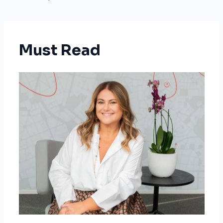
Must Read