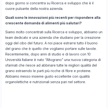
dopo giorno si concentra su Ricerca e sviluppo che è il
cuore pulsante della nostra azienda.
Quali sono le innovazioni più recenti per rispondere alla
crescente domanda di alimenti più salutari?
Siamo molto concentrati sulla Ricerca e sviluppo, abbiamo un
team dedicato e una azienda che studiano per la creazione
oggi del cibo del futuro. A noi piace estrarre tutto il buono
del grano che è quello che vogliamo portare sulle tavole.
Recentemente, dopo anni di studio e di lavoro con 10
Università Italiane è nato “Altograno” una nuova categoria di
sfarinati che riesce ad abbinare tutte le migliori qualità del
grano estraendo le parti più ricche di fibre e proteine.
Abbiamo messo insieme gusto eccellente con qualità
organolettiche e nutrizionali senza pari nel settore.