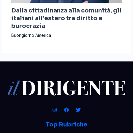
Dalla cittadinanza alla comunità, gli
italiani all’estero tra diritto e
burocrazia
Buongiorno America
Top Rubriche