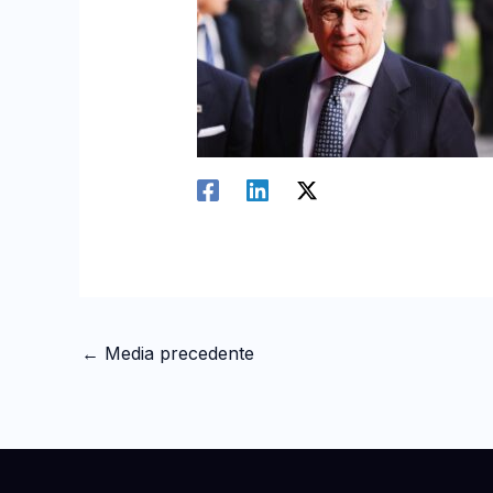
←
Media precedente