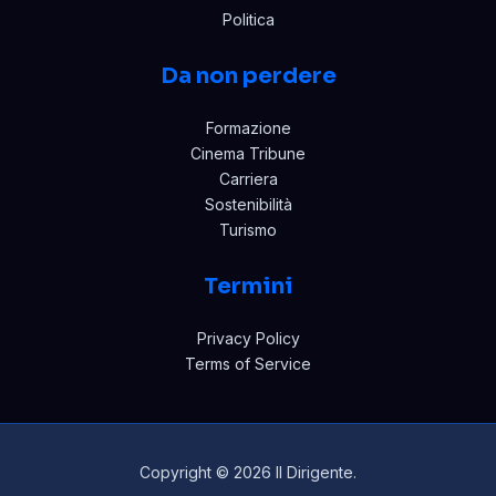
Politica
Da non perdere
Formazione
Cinema Tribune
Carriera
Sostenibilità
Turismo
Termini
Privacy Policy
Terms of Service
Copyright © 2026 Il Dirigente.