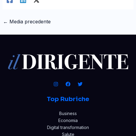
←
Media precedente
Top Rubriche
Business
Economia
Digital transformation
Salute