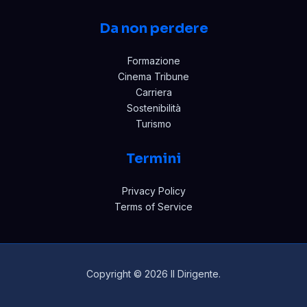
Da non perdere
Formazione
Cinema Tribune
Carriera
Sostenibilità
Turismo
Termini
Privacy Policy
Terms of Service
Copyright © 2026 Il Dirigente.