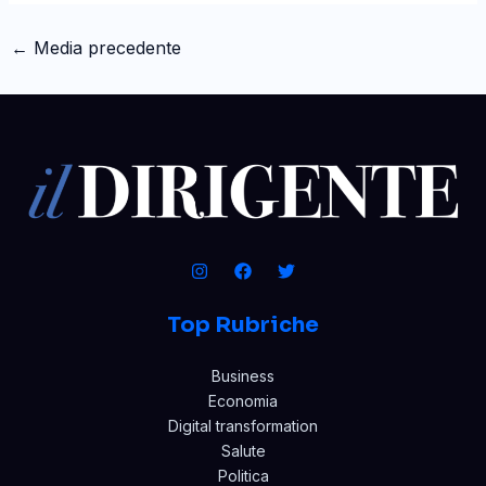
←
Media precedente
Top Rubriche
Business
Economia
Digital transformation
Salute
Politica