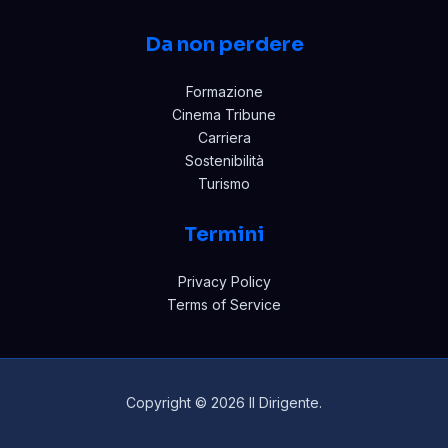
Da non perdere
Formazione
Cinema Tribune
Carriera
Sostenibilità
Turismo
Termini
Privacy Policy
Terms of Service
Copyright © 2026 Il Dirigente.