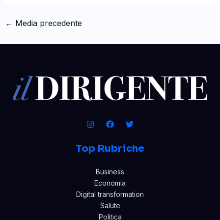
←
Media precedente
Top Rubriche
Business
Economia
Digital transformation
Salute
Politica