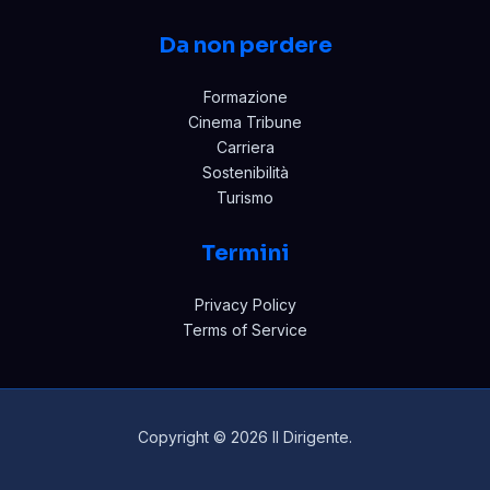
Da non perdere
Formazione
Cinema Tribune
Carriera
Sostenibilità
Turismo
Termini
Privacy Policy
Terms of Service
Copyright © 2026 Il Dirigente.