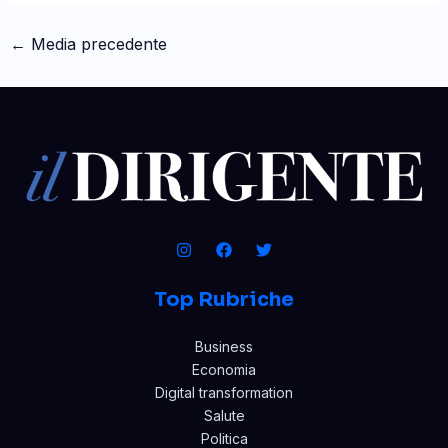
←
Media precedente
Top Rubriche
Business
Economia
Digital transformation
Salute
Politica