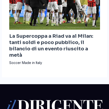
La Supercoppa a Riad va al Milan:
tanti soldi e poco pubblico, il
bilancio di un evento riuscito a
metà
Soccer Made in Italy