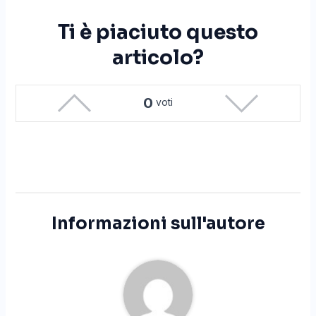
Ti è piaciuto questo
articolo?
0
voti
Informazioni sull'autore