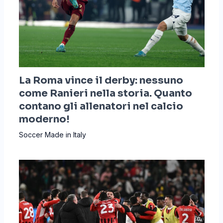
La Roma vince il derby: nessuno
come Ranieri nella storia. Quanto
contano gli allenatori nel calcio
moderno!
Soccer Made in Italy