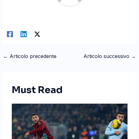
←
Articolo precedente
Articolo successivo
→
Must Read