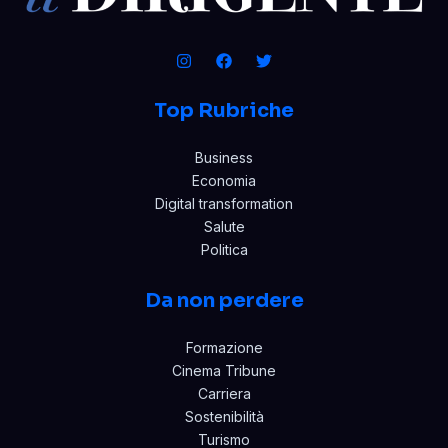
Top Rubriche
Business
Economia
Digital transformation
Salute
Politica
Da non perdere
Formazione
Cinema Tribune
Carriera
Sostenibilità
Turismo