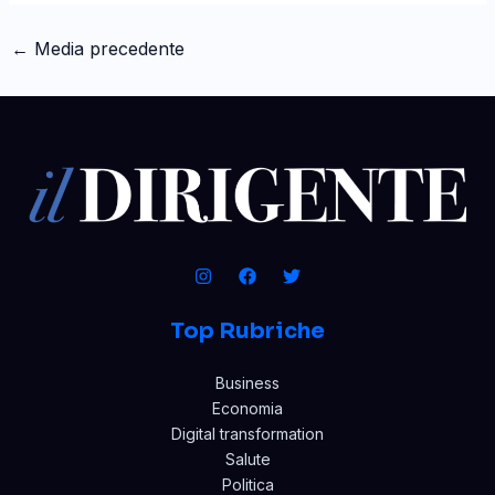
←
Media precedente
Top Rubriche
Business
Economia
Digital transformation
Salute
Politica