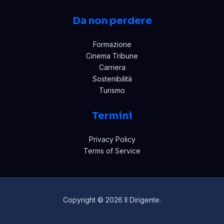
Da non perdere
Formazione
Cinema Tribune
Carriera
Sostenibilità
Turismo
Termini
Privacy Policy
Terms of Service
Copyright © 2026 Il Dirigente.