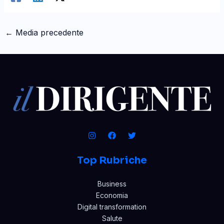
←
Media precedente
Top Rubriche
Business
Economia
Digital transformation
Salute