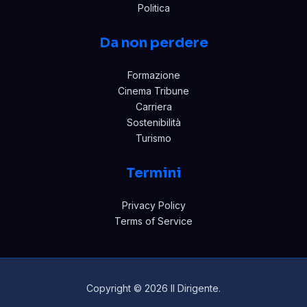
Politica
Da non perdere
Formazione
Cinema Tribune
Carriera
Sostenibilità
Turismo
Termini
Privacy Policy
Terms of Service
Copyright © 2026 Il Dirigente.