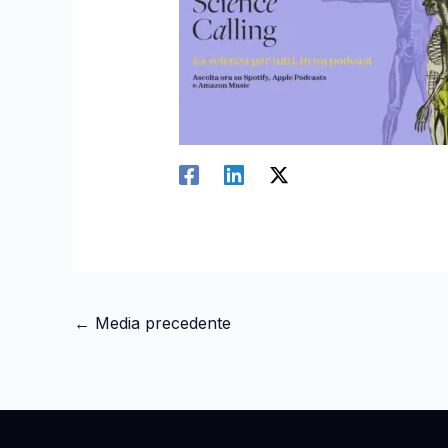
←
Media precedente