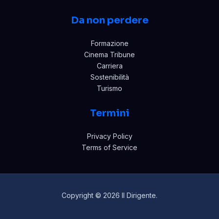
Da non perdere
Formazione
Cinema Tribune
Carriera
Sostenibilità
Turismo
Termini
Privacy Policy
Terms of Service
Copyright © 2026 Il Dirigente.