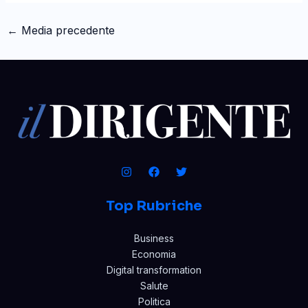
←
Media precedente
Top Rubriche
Business
Economia
Digital transformation
Salute
Politica