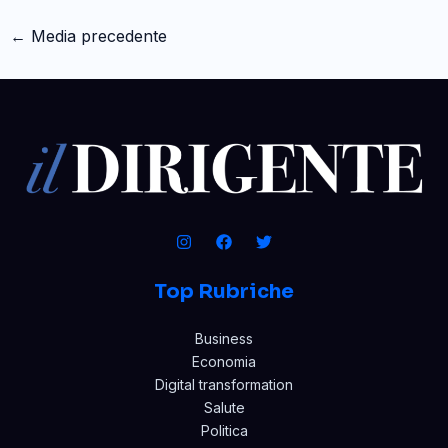
←
Media precedente
Top Rubriche
Business
Economia
Digital transformation
Salute
Politica