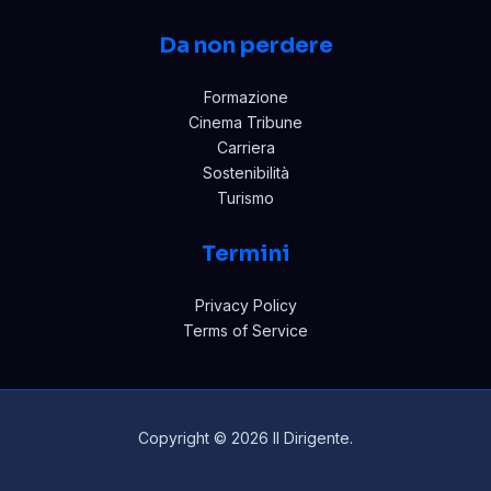
Da non perdere
Formazione
Cinema Tribune
Carriera
Sostenibilità
Turismo
Termini
Privacy Policy
Terms of Service
Copyright © 2026 Il Dirigente.