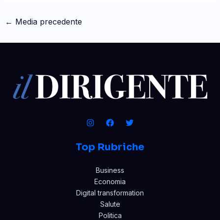
←
Media precedente
Top Rubriche
Business
Economia
Digital transformation
Salute
Politica