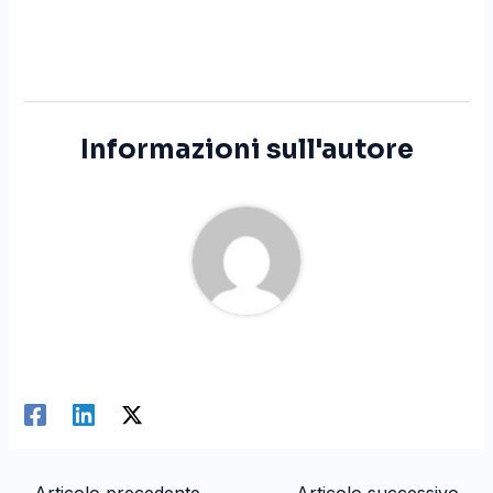
Informazioni sull'autore