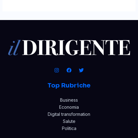
Top Rubriche
Business
Economia
Digital transformation
Salute
Politica