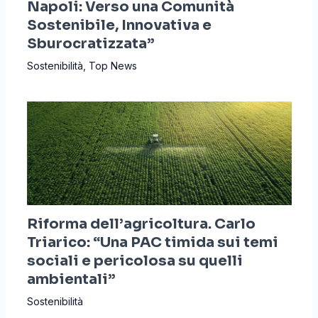
Napoli: Verso una Comunità
Sostenibile, Innovativa e
Sburocratizzata”
Sostenibilità
,
Top News
Riforma dell’agricoltura. Carlo
Triarico: “Una PAC timida sui temi
sociali e pericolosa su quelli
ambientali”
Sostenibilità