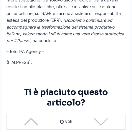
tessile fino alle plastiche, oltre alle iniziative sulle materie
prime critiche, sui RAEE e sui nuovi sistemi di responsabilità
estesa del produttore (EPR).
“Dobbiamo continuare ad
accompagnare la trasformazione del sistema produttivo
italiano, valorizzando i rifiuti come una vera risorsa strategica
per il Paese”,
ha concluso.
– foto IPA Agency –
(ITALPRESS).
Ti è piaciuto questo
articolo?
0
voti