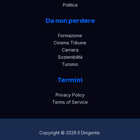
Politica
Da non perdere
Formazione
Cinema Tribune
Carriera
Sostenibilità
Turismo
Termini
Privacy Policy
Terms of Service
Copyright © 2026 Il Dirigente.