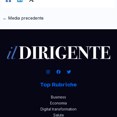
←
Media precedente
Top Rubriche
Business
Economia
Digital transformation
Salute