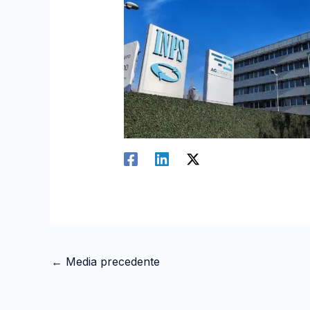
←
Media precedente