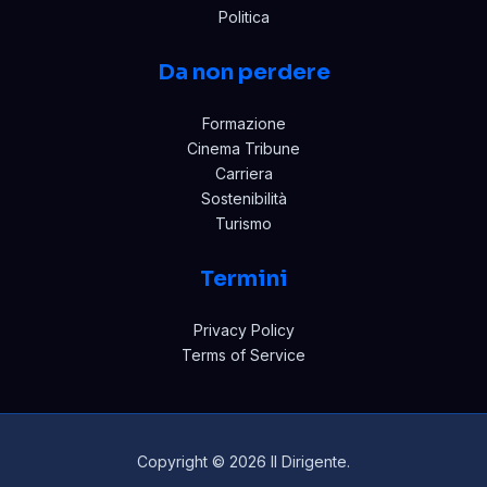
Politica
Da non perdere
Formazione
Cinema Tribune
Carriera
Sostenibilità
Turismo
Termini
Privacy Policy
Terms of Service
Copyright © 2026 Il Dirigente.