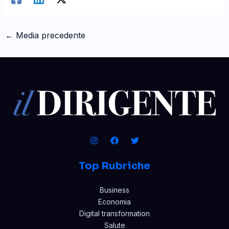
←
Media precedente
Top Rubriche
Business
Economia
Digital transformation
Salute