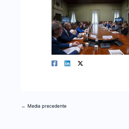
←
Media precedente