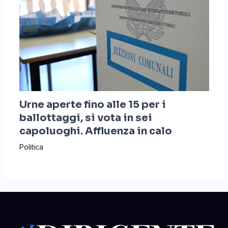
Urne aperte fino alle 15 per i
ballottaggi, si vota in sei
capoluoghi. Affluenza in calo
Politica