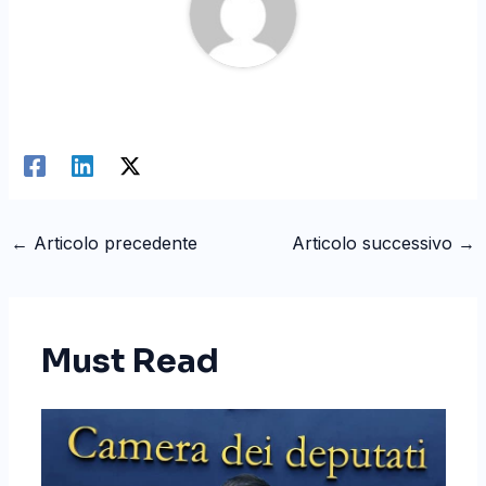
←
Articolo precedente
Articolo successivo
→
Must Read