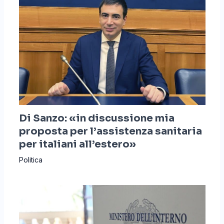
Di Sanzo: «in discussione mia
proposta per l’assistenza sanitaria
per italiani all’estero»
Politica