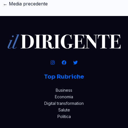
←
Media precedente
Top Rubriche
Business
Economia
Digital transformation
Salute
Politica