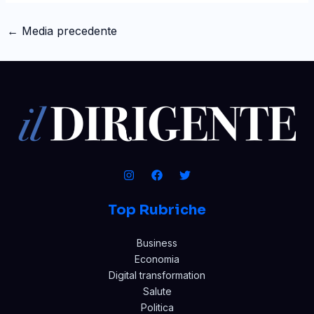
←
Media precedente
Top Rubriche
Business
Economia
Digital transformation
Salute
Politica