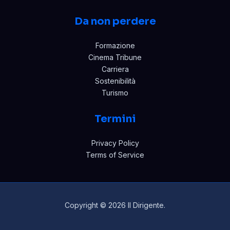
Da non perdere
Formazione
Cinema Tribune
Carriera
Sostenibilità
Turismo
Termini
Privacy Policy
Terms of Service
Copyright © 2026 Il Dirigente.