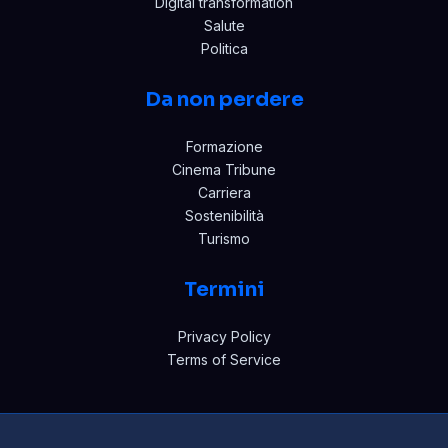
Digital transformation
Salute
Politica
Da non perdere
Formazione
Cinema Tribune
Carriera
Sostenibilità
Turismo
Termini
Privacy Policy
Terms of Service