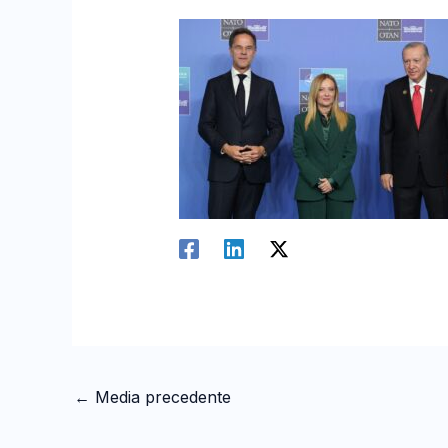
←
Media precedente