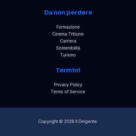
Da non perdere
Formazione
Cinema Tribune
Carriera
Sostenibilità
Turismo
Termini
Privacy Policy
Terms of Service
Copyright © 2026 Il Dirigente.