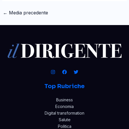
←
Media precedente
Top Rubriche
Business
Economia
Digital transformation
Salute
Politica