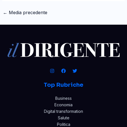
←
Media precedente
Top Rubriche
Business
Economia
Digital transformation
Salute
Politica