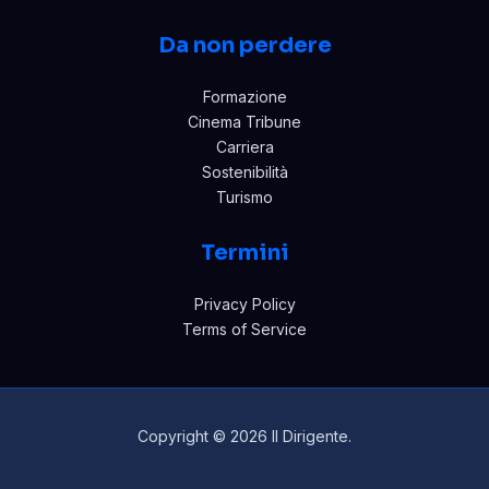
Da non perdere
Formazione
Cinema Tribune
Carriera
Sostenibilità
Turismo
Termini
Privacy Policy
Terms of Service
Copyright © 2026 Il Dirigente.