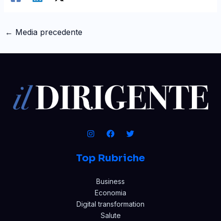
←
Media precedente
Top Rubriche
Business
Economia
Digital transformation
Salute