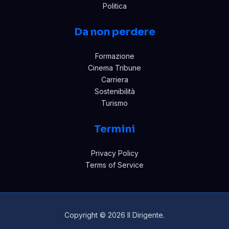
Politica
Da non perdere
Formazione
Cinema Tribune
Carriera
Sostenibilità
Turismo
Termini
Privacy Policy
Terms of Service
Copyright © 2026 Il Dirigente.