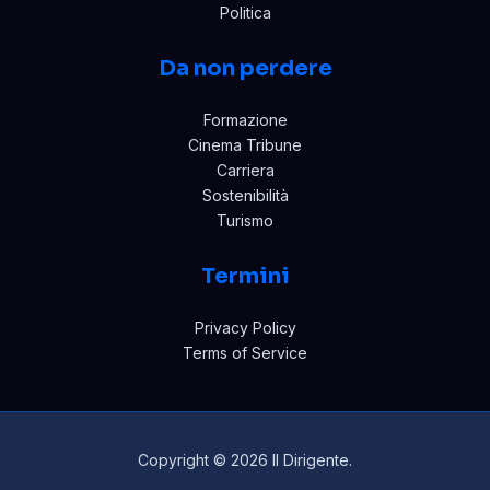
Politica
Da non perdere
Formazione
Cinema Tribune
Carriera
Sostenibilità
Turismo
Termini
Privacy Policy
Terms of Service
Copyright © 2026 Il Dirigente.