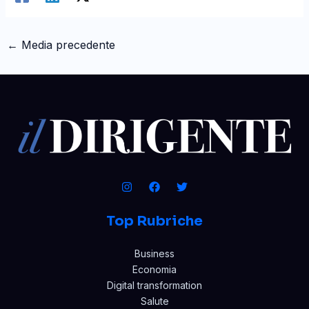
←
Media precedente
Top Rubriche
Business
Economia
Digital transformation
Salute