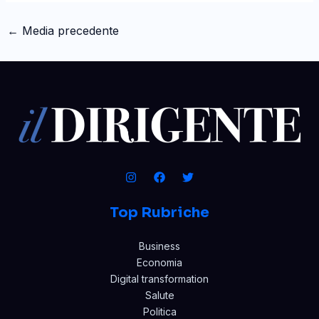
←
Media precedente
Top Rubriche
Business
Economia
Digital transformation
Salute
Politica