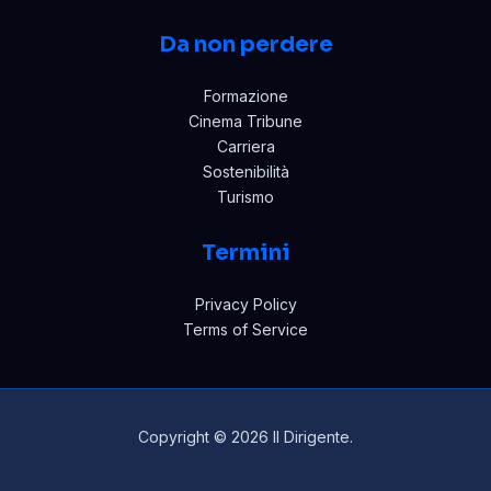
Da non perdere
Formazione
Cinema Tribune
Carriera
Sostenibilità
Turismo
Termini
Privacy Policy
Terms of Service
Copyright © 2026 Il Dirigente.