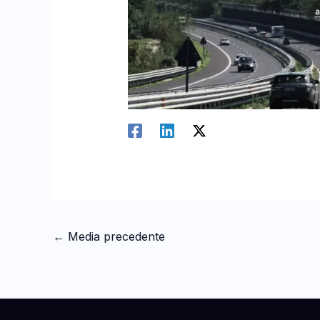
←
Media precedente