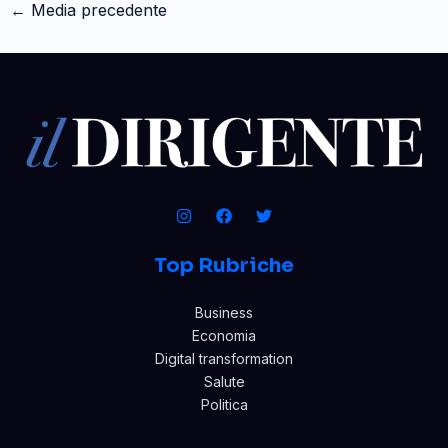
←
Media precedente
Top Rubriche
Business
Economia
Digital transformation
Salute
Politica