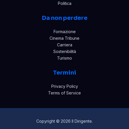
Politica
Da non perdere
Formazione
Cinema Tribune
Carriera
Sostenibilità
Turismo
Termini
Privacy Policy
Terms of Service
Copyright © 2026 Il Dirigente.