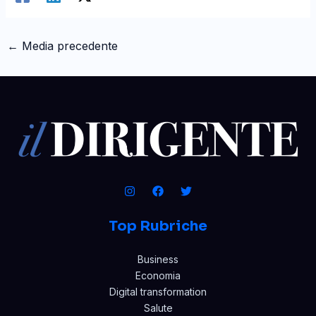
←
Media precedente
Top Rubriche
Business
Economia
Digital transformation
Salute