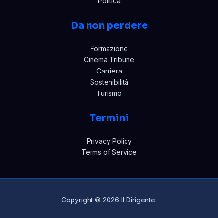
Politica
Da non perdere
Formazione
Cinema Tribune
Carriera
Sostenibilità
Turismo
Termini
Privacy Policy
Terms of Service
Copyright © 2026 Il Dirigente.