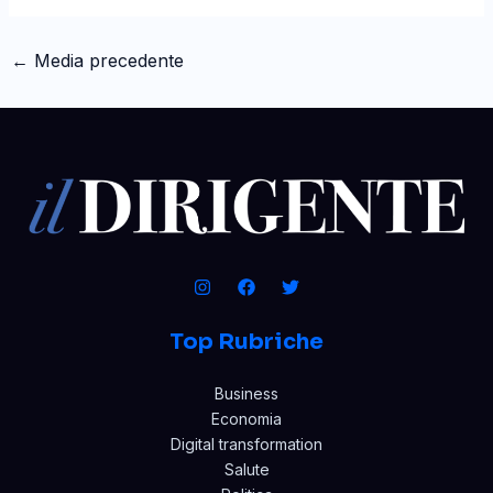
←
Media precedente
Top Rubriche
Business
Economia
Digital transformation
Salute