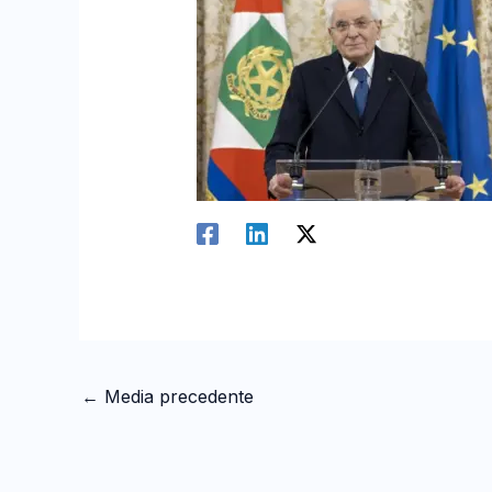
←
Media precedente