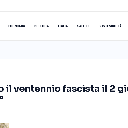
ECONOMIA
POLITICA
ITALIA
SALUTE
SOSTENIBILITÀ
 il ventennio fascista il 2 
”