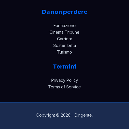
Da non perdere
Formazione
Cinema Tribune
Carriera
Sostenibilità
Turismo
Termini
Privacy Policy
Terms of Service
Copyright © 2026 Il Dirigente.