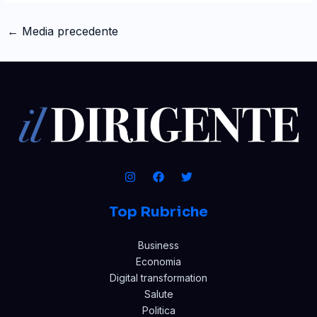
←
Media precedente
Top Rubriche
Business
Economia
Digital transformation
Salute
Politica