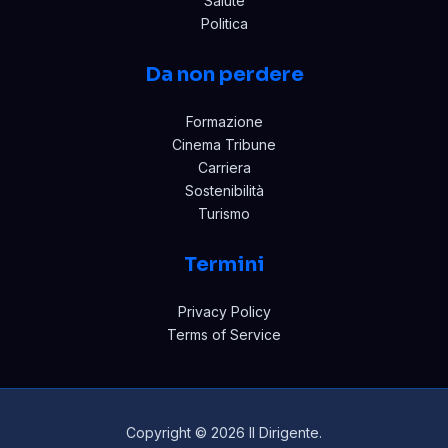
Salute
Politica
Da non perdere
Formazione
Cinema Tribune
Carriera
Sostenibilità
Turismo
Termini
Privacy Policy
Terms of Service
Copyright © 2026 Il Dirigente.