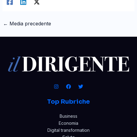
←
Media precedente
Top Rubriche
Business
Economia
Digital transformation